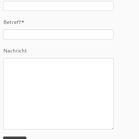
Betreff*
Nachricht