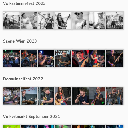
Volksstimmefest 2023
Szene Wien 2023
Donauinselfest 2022
Volkertmarkt September 2021