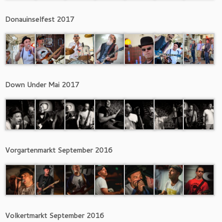
Donauinselfest 2017
Down Under Mai 2017
Vorgartenmarkt September 2016
Volkertmarkt September 2016