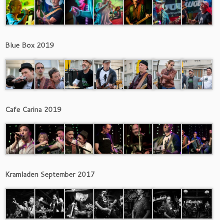
Blue Box 2019
Cafe Carina 2019
Kramladen September 2017