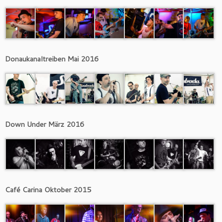
Donaukanaltreiben Mai 2016
Down Under März 2016
Café Carina Oktober 2015